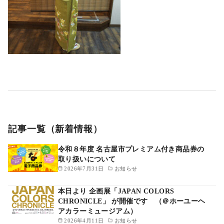
記事一覧（新着情報）
令和８年度 名古屋市プレミアム付き商品券の
取り扱いについて
2026年7月31日
お知らせ
本日より 企画展「JAPAN COLORS
CHRONICLE」 が開催です （＠ホーユーヘ
アカラーミュージアム）
2026年4月11日
お知らせ