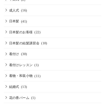
成人式
(16)
日本髪
(41)
日本髪のお客様
(22)
日本髪の結髪講習会
(10)
着付け
(30)
着付けレッスン
(1)
着物・和装小物
(11)
結婚式
(13)
花の香バーム
(1)