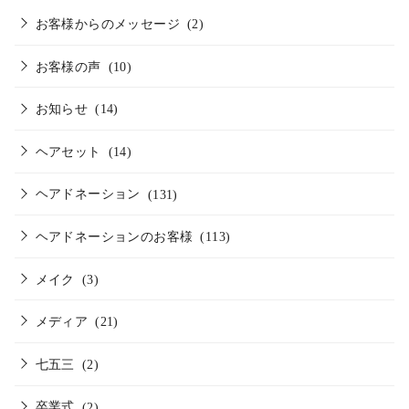
お客様からのメッセージ
(2)
お客様の声
(10)
お知らせ
(14)
ヘアセット
(14)
ヘアドネーション
(131)
ヘアドネーションのお客様
(113)
メイク
(3)
メディア
(21)
七五三
(2)
卒業式
(2)