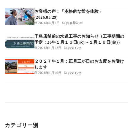
お客様の声：「本格的な髷を体験」
(2026.03.29)
2026年4月1日
お客様の声
千鳥店舗前の水道工事のお知らせ（工事期間の
予定：26年１月１３日(火)～１月１６日(金)）
2026年1月13日
お知らせ
２０２７年１月：正月三が日のお支度をお受け
します
2026年1月10日
お知らせ
カテゴリー別