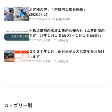
お客様の声：「本格的な髷を体験」
(2026.03.29)
2026年4月1日
お客様の声
千鳥店舗前の水道工事のお知らせ（工事期間の
予定：26年１月１３日(火)～１月１６日(金)）
2026年1月13日
お知らせ
２０２７年１月：正月三が日のお支度をお受け
します
2026年1月10日
お知らせ
カテゴリー別