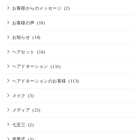
お客様からのメッセージ
(2)
お客様の声
(10)
お知らせ
(14)
ヘアセット
(14)
ヘアドネーション
(131)
ヘアドネーションのお客様
(113)
メイク
(3)
メディア
(21)
七五三
(2)
卒業式
(2)