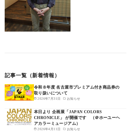
記事一覧（新着情報）
令和８年度 名古屋市プレミアム付き商品券の
取り扱いについて
2026年7月31日
お知らせ
本日より 企画展「JAPAN COLORS
CHRONICLE」 が開催です （＠ホーユーヘ
アカラーミュージアム）
2026年4月11日
お知らせ