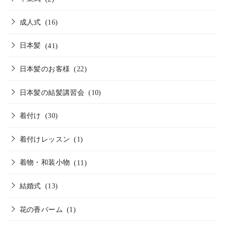
成人式
(16)
日本髪
(41)
日本髪のお客様
(22)
日本髪の結髪講習会
(10)
着付け
(30)
着付けレッスン
(1)
着物・和装小物
(11)
結婚式
(13)
花の香バーム
(1)