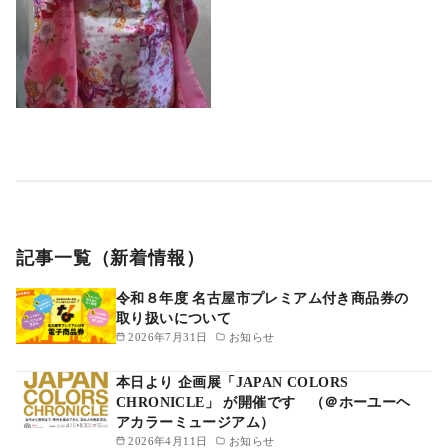
記事一覧（新着情報）
令和８年度 名古屋市プレミアム付き商品券の
取り扱いについて
2026年7月31日
お知らせ
本日より 企画展「JAPAN COLORS
CHRONICLE」 が開催です （＠ホーユーヘ
アカラーミュージアム）
2026年4月11日
お知らせ