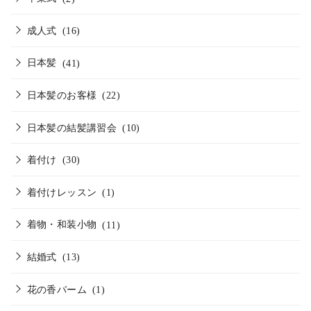
成人式
(16)
日本髪
(41)
日本髪のお客様
(22)
日本髪の結髪講習会
(10)
着付け
(30)
着付けレッスン
(1)
着物・和装小物
(11)
結婚式
(13)
花の香バーム
(1)