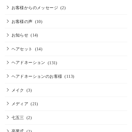
お客様からのメッセージ
(2)
お客様の声
(10)
お知らせ
(14)
ヘアセット
(14)
ヘアドネーション
(131)
ヘアドネーションのお客様
(113)
メイク
(3)
メディア
(21)
七五三
(2)
卒業式
(2)