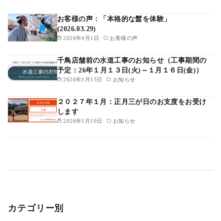
お客様の声：「本格的な髷を体験」
(2026.03.29)
2026年4月1日
お客様の声
千鳥店舗前の水道工事のお知らせ（工事期間の
予定：26年１月１３日(火)～１月１６日(金)）
2026年1月13日
お知らせ
２０２７年１月：正月三が日のお支度をお受け
します
2026年1月10日
お知らせ
カテゴリー別