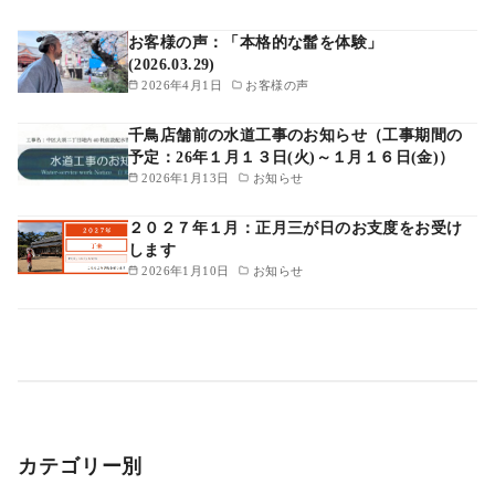
お客様の声：「本格的な髷を体験」
(2026.03.29)
2026年4月1日
お客様の声
千鳥店舗前の水道工事のお知らせ（工事期間の
予定：26年１月１３日(火)～１月１６日(金)）
2026年1月13日
お知らせ
２０２７年１月：正月三が日のお支度をお受け
します
2026年1月10日
お知らせ
カテゴリー別