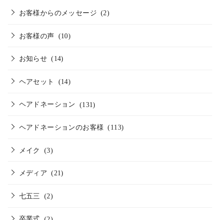
お客様からのメッセージ
(2)
お客様の声
(10)
お知らせ
(14)
ヘアセット
(14)
ヘアドネーション
(131)
ヘアドネーションのお客様
(113)
メイク
(3)
メディア
(21)
七五三
(2)
卒業式
(2)