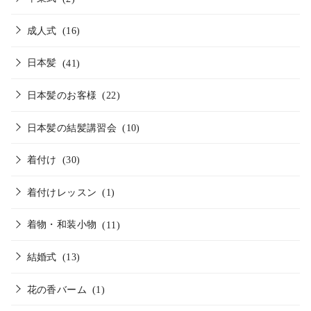
成人式
(16)
日本髪
(41)
日本髪のお客様
(22)
日本髪の結髪講習会
(10)
着付け
(30)
着付けレッスン
(1)
着物・和装小物
(11)
結婚式
(13)
花の香バーム
(1)