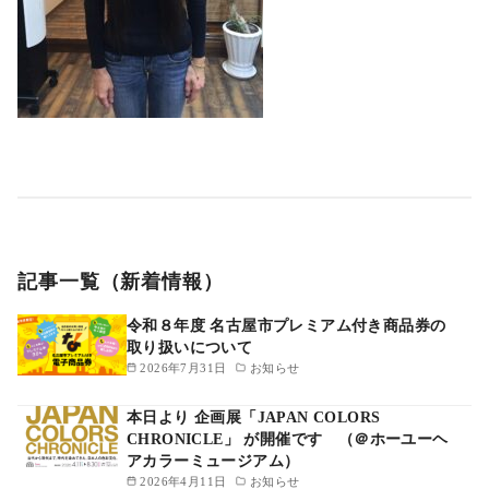
記事一覧（新着情報）
令和８年度 名古屋市プレミアム付き商品券の
取り扱いについて
2026年7月31日
お知らせ
本日より 企画展「JAPAN COLORS
CHRONICLE」 が開催です （＠ホーユーヘ
アカラーミュージアム）
2026年4月11日
お知らせ