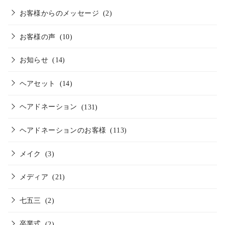
お客様からのメッセージ
(2)
お客様の声
(10)
お知らせ
(14)
ヘアセット
(14)
ヘアドネーション
(131)
ヘアドネーションのお客様
(113)
メイク
(3)
メディア
(21)
七五三
(2)
卒業式
(2)