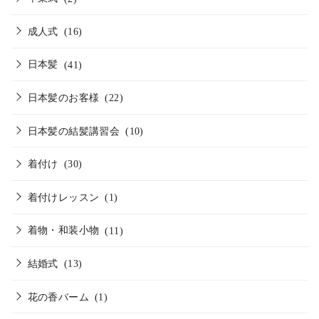
成人式
(16)
日本髪
(41)
日本髪のお客様
(22)
日本髪の結髪講習会
(10)
着付け
(30)
着付けレッスン
(1)
着物・和装小物
(11)
結婚式
(13)
花の香バーム
(1)