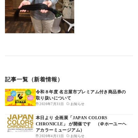
記事一覧（新着情報）
令和８年度 名古屋市プレミアム付き商品券の
取り扱いについて
2026年7月31日
お知らせ
本日より 企画展「JAPAN COLORS
CHRONICLE」 が開催です （＠ホーユーヘ
アカラーミュージアム）
2026年4月11日
お知らせ