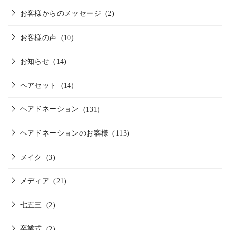
お客様からのメッセージ
(2)
お客様の声
(10)
お知らせ
(14)
ヘアセット
(14)
ヘアドネーション
(131)
ヘアドネーションのお客様
(113)
メイク
(3)
メディア
(21)
七五三
(2)
卒業式
(2)