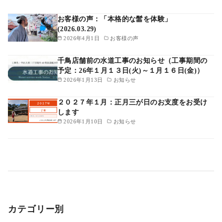
お客様の声：「本格的な髷を体験」
(2026.03.29)
2026年4月1日
お客様の声
千鳥店舗前の水道工事のお知らせ（工事期間の
予定：26年１月１３日(火)～１月１６日(金)）
2026年1月13日
お知らせ
２０２７年１月：正月三が日のお支度をお受け
します
2026年1月10日
お知らせ
カテゴリー別