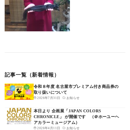
記事一覧（新着情報）
令和８年度 名古屋市プレミアム付き商品券の
取り扱いについて
2026年7月31日
お知らせ
本日より 企画展「JAPAN COLORS
CHRONICLE」 が開催です （＠ホーユーヘ
アカラーミュージアム）
2026年4月11日
お知らせ