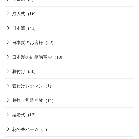
成人式
(16)
日本髪
(41)
日本髪のお客様
(22)
日本髪の結髪講習会
(10)
着付け
(30)
着付けレッスン
(1)
着物・和装小物
(11)
結婚式
(13)
花の香バーム
(1)