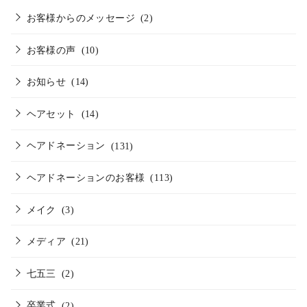
お客様からのメッセージ
(2)
お客様の声
(10)
お知らせ
(14)
ヘアセット
(14)
ヘアドネーション
(131)
ヘアドネーションのお客様
(113)
メイク
(3)
メディア
(21)
七五三
(2)
卒業式
(2)