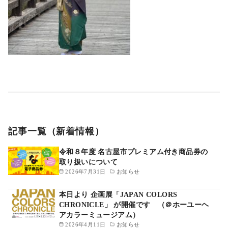
記事一覧（新着情報）
令和８年度 名古屋市プレミアム付き商品券の
取り扱いについて
2026年7月31日
お知らせ
本日より 企画展「JAPAN COLORS
CHRONICLE」 が開催です （＠ホーユーヘ
アカラーミュージアム）
2026年4月11日
お知らせ