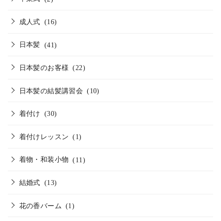
成人式
(16)
日本髪
(41)
日本髪のお客様
(22)
日本髪の結髪講習会
(10)
着付け
(30)
着付けレッスン
(1)
着物・和装小物
(11)
結婚式
(13)
花の香バーム
(1)