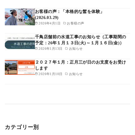
お客様の声：「本格的な髷を体験」
(2026.03.29)
2026年4月1日
お客様の声
千鳥店舗前の水道工事のお知らせ（工事期間の
予定：26年１月１３日(火)～１月１６日(金)）
2026年1月13日
お知らせ
２０２７年１月：正月三が日のお支度をお受け
します
2026年1月10日
お知らせ
カテゴリー別