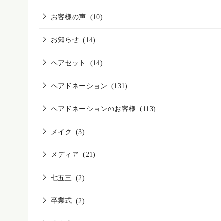
お客様の声
(10)
お知らせ
(14)
ヘアセット
(14)
ヘアドネーション
(131)
ヘアドネーションのお客様
(113)
メイク
(3)
メディア
(21)
七五三
(2)
卒業式
(2)