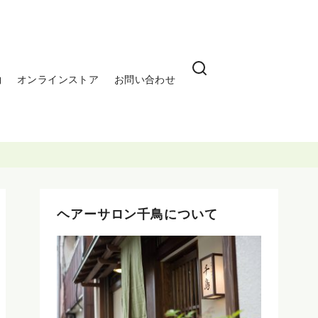
約
オンラインストア
お問い合わせ
ヘアーサロン千鳥について