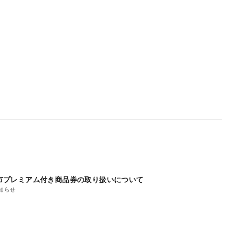
市プレミアム付き商品券の取り扱いについて
知らせ