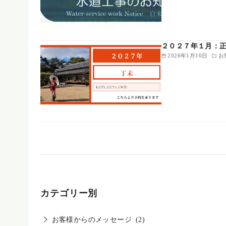
２０２７年１月：
2026年1月10日
お
カテゴリー別
お客様からのメッセージ
(2)