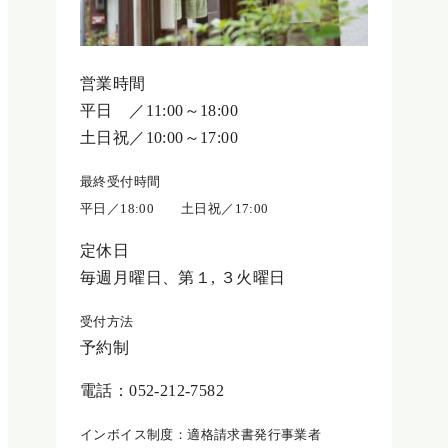
営業時間
平日 ／11:00～18:00
土日祝／10:00～17:00
最終受付時間
平日／18:00 土日祝／17:00
定休日
毎週月曜日、第１, ３火曜日
受付方法
予約制
電話：052-212-7582
インボイス制度：適格請求書発行事業者