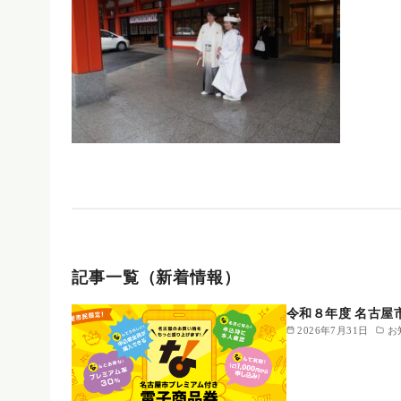
記事一覧（新着情報）
令和８年度 名古屋
2026年7月31日
お