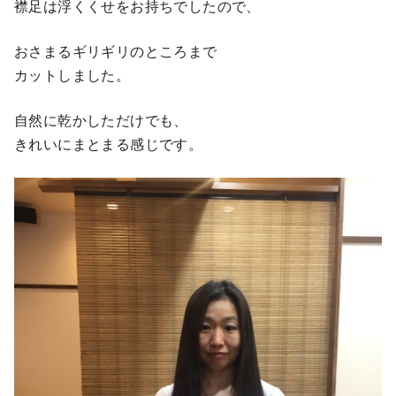
襟足は浮くくせをお持ちでしたので、
おさまるギリギリのところまで
カットしました。
自然に乾かしただけでも、
きれいにまとまる感じです。