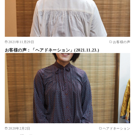
2021年11月29日
お客様の声
お客様の声：「ヘアドネーション」(2021.11.23.)
2020年2月2日
ヘアドネーション