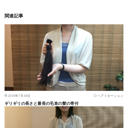
関連記事
2016年7月10日
ヘアドネーション
ギリギリの長さと最長の毛束の髪の寄付