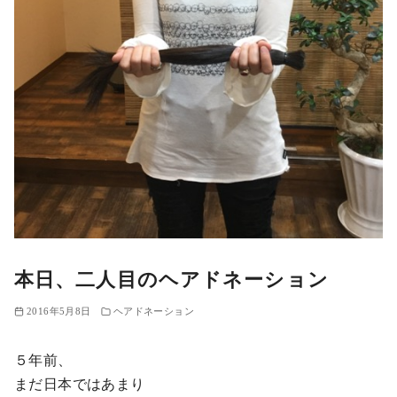
本日、二人目のヘアドネーション
2016年5月8日
ヘアドネーション
５年前、
まだ日本ではあまり