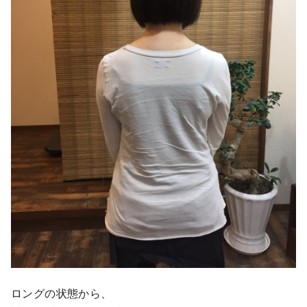
ロングの状態から、