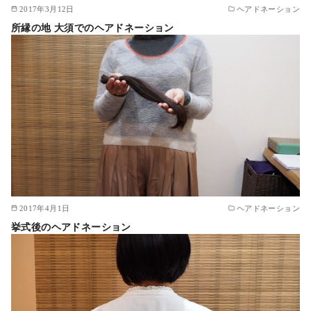
2017年3月12日
ヘアドネーション
所縁の地 大須でのヘアドネーション
2017年4月1日
ヘアドネーション
挙式後のヘアドネーション