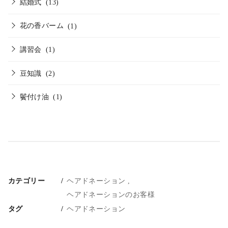
結婚式
(13)
花の香バーム
(1)
講習会
(1)
豆知識
(2)
鬢付け油
(1)
カテゴリー
ヘアドネーション
ヘアドネーションのお客様
タグ
ヘアドネーション