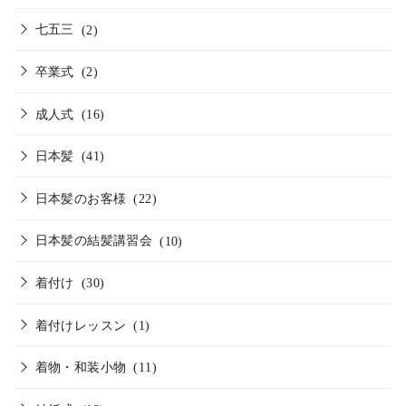
七五三
(2)
卒業式
(2)
成人式
(16)
日本髪
(41)
日本髪のお客様
(22)
日本髪の結髪講習会
(10)
着付け
(30)
着付けレッスン
(1)
着物・和装小物
(11)