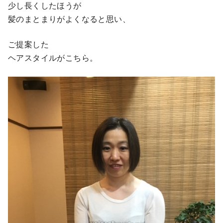
少し長くしたほうが
髪のまとまりがよくなると思い、
ご提案した
ヘアスタイルがこちら。