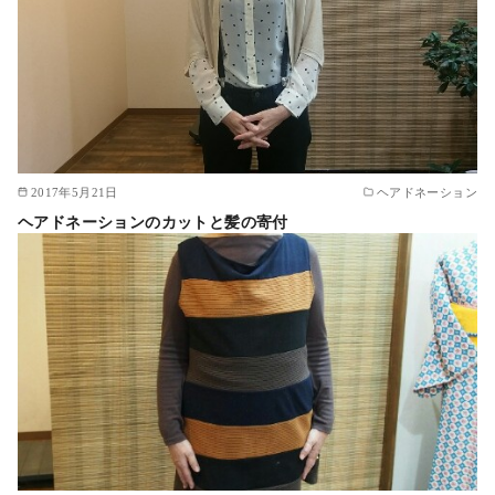
2017年5月21日
ヘアドネーション
ヘアドネーションのカットと髪の寄付