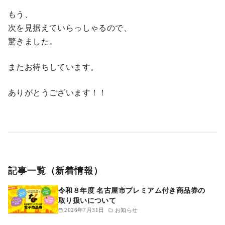
もう、
次を見据えていらっしゃるので、
驚きました。
またお待ちしています。
ありがとうございます！！
記事一覧（新着情報）
令和８年度 名古屋市プレミアム付き商品券の
取り扱いについて
2026年7月31日
お知らせ