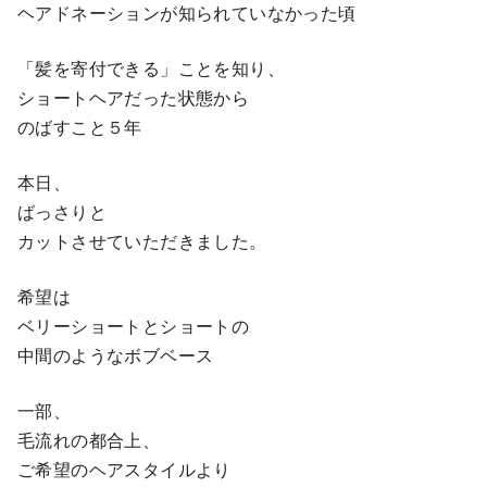
ヘアドネーションが知られていなかった頃
「髪を寄付できる」ことを知り、
ショートヘアだった状態から
のばすこと５年
本日、
ばっさりと
カットさせていただきました。
希望は
ベリーショートとショートの
中間のようなボブベース
一部、
毛流れの都合上、
ご希望のヘアスタイルより