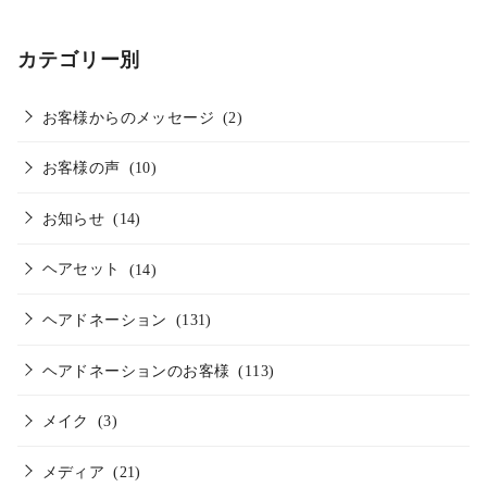
カテゴリー別
お客様からのメッセージ
(2)
お客様の声
(10)
お知らせ
(14)
ヘアセット
(14)
ヘアドネーション
(131)
ヘアドネーションのお客様
(113)
メイク
(3)
メディア
(21)