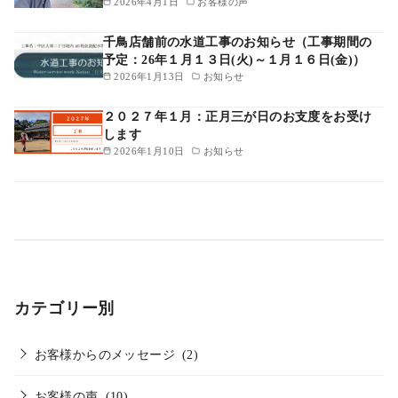
2026年4月1日
お客様の声
千鳥店舗前の水道工事のお知らせ（工事期間の
予定：26年１月１３日(火)～１月１６日(金)）
2026年1月13日
お知らせ
２０２７年１月：正月三が日のお支度をお受け
します
2026年1月10日
お知らせ
カテゴリー別
お客様からのメッセージ
(2)
お客様の声
(10)