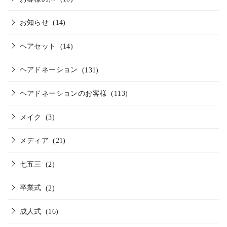
お知らせ
(14)
ヘアセット
(14)
ヘアドネーション
(131)
ヘアドネーションのお客様
(113)
メイク
(3)
メディア
(21)
七五三
(2)
卒業式
(2)
成人式
(16)