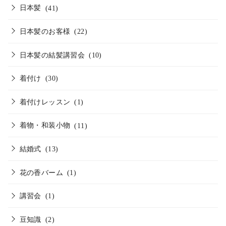
日本髪
(41)
日本髪のお客様
(22)
日本髪の結髪講習会
(10)
着付け
(30)
着付けレッスン
(1)
着物・和装小物
(11)
結婚式
(13)
花の香バーム
(1)
講習会
(1)
豆知識
(2)