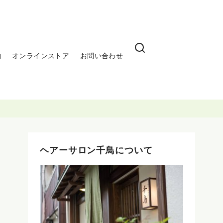
約
オンラインストア
お問い合わせ
ヘアーサロン千鳥について