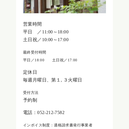
営業時間
平日 ／11:00～18:00
土日祝／10:00～17:00
最終受付時間
平日／18:00 土日祝／17:00
定休日
毎週月曜日、第１, ３火曜日
受付方法
予約制
電話：052-212-7582
インボイス制度：適格請求書発行事業者