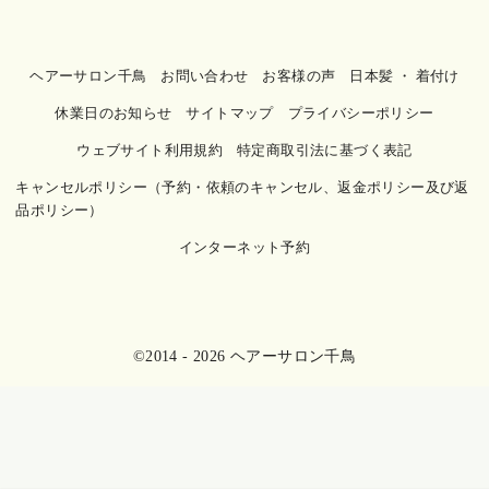
ヘアーサロン千鳥
お問い合わせ
お客様の声
日本髪 ・ 着付け
休業日のお知らせ
サイトマップ
プライバシーポリシー
ウェブサイト利用規約
特定商取引法に基づく表記
キャンセルポリシー（予約・依頼のキャンセル、返金ポリシー及び返
品ポリシー）
インターネット予約
©2014 - 2026
ヘアーサロン千鳥