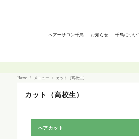
ヘアーサロン千鳥
お知らせ
千鳥につい
Home
メニュー
カット（高校生）
カット（高校生）
ヘアカット