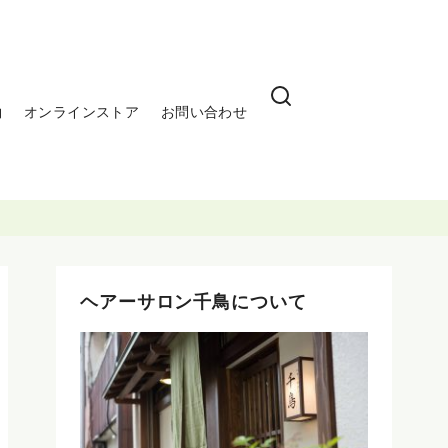
約
オンラインストア
お問い合わせ
ヘアーサロン千鳥について