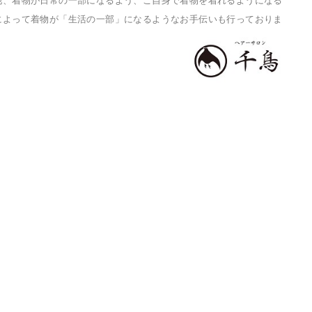
他、着物が日常の一部になるよう、ご自身で着物を着れるようになる
によって着物が「生活の一部」になるようなお手伝いも行っておりま