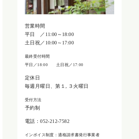
営業時間
平日 ／11:00～18:00
土日祝／10:00～17:00
最終受付時間
平日／18:00 土日祝／17:00
定休日
毎週月曜日、第１, ３火曜日
受付方法
予約制
電話：052-212-7582
インボイス制度：適格請求書発行事業者