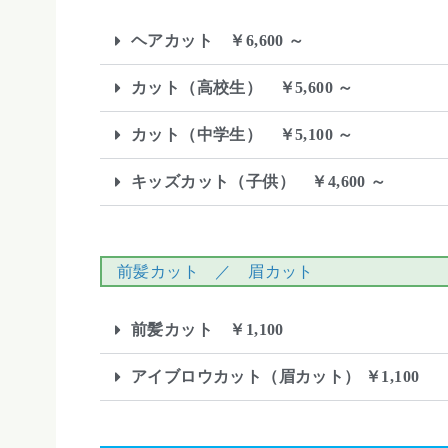
ヘアカット ￥6,600 ～
カット（高校生） ￥5,600 ～
カット（中学生） ￥5,100 ～
キッズカット（子供） ￥4,600 ～
前髪カット ／ 眉カット
前髪カット ￥1,100
アイブロウカット（眉カット） ￥1,100