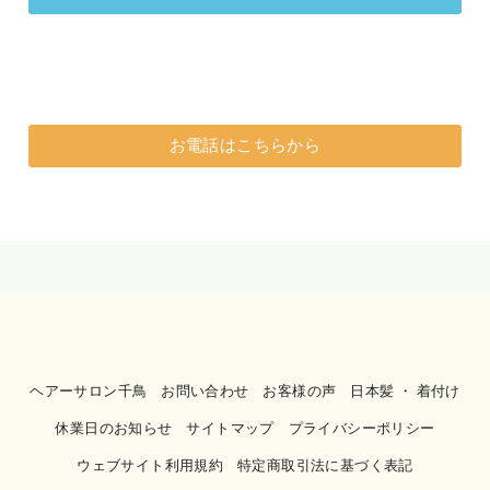
お電話はこちらから
ヘアーサロン千鳥
お問い合わせ
お客様の声
日本髪 ・ 着付け
休業日のお知らせ
サイトマップ
プライバシーポリシー
ウェブサイト利用規約
特定商取引法に基づく表記