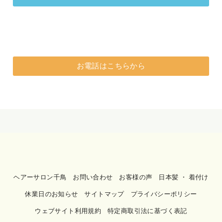
お電話はこちらから
ヘアーサロン千鳥
お問い合わせ
お客様の声
日本髪 ・ 着付け
休業日のお知らせ
サイトマップ
プライバシーポリシー
ウェブサイト利用規約
特定商取引法に基づく表記