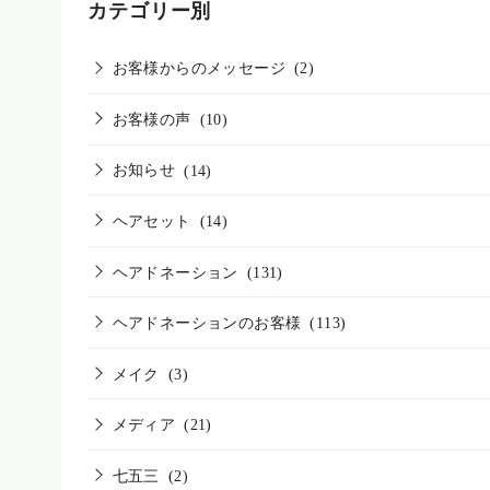
カテゴリー別
お客様からのメッセージ
(2)
お客様の声
(10)
お知らせ
(14)
ヘアセット
(14)
ヘアドネーション
(131)
ヘアドネーションのお客様
(113)
メイク
(3)
メディア
(21)
七五三
(2)