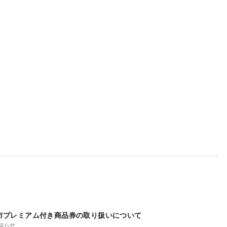
市プレミアム付き商品券の取り扱いについて
知らせ