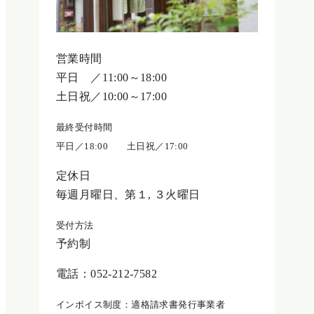
営業時間
平日 ／11:00～18:00
土日祝／10:00～17:00
最終受付時間
平日／18:00 土日祝／17:00
定休日
毎週月曜日、第１, ３火曜日
受付方法
予約制
電話：052-212-7582
インボイス制度：適格請求書発行事業者