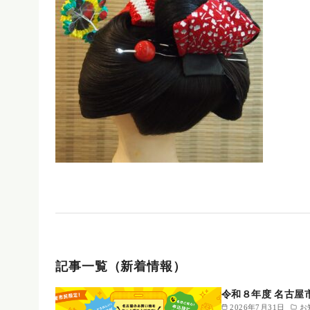
記事一覧（新着情報）
令和８年度 名古屋
2026年7月31日
お