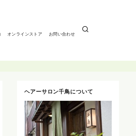
約
オンラインストア
お問い合わせ
ヘアーサロン千鳥について