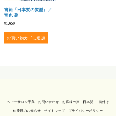
書籍『日本髪の髪型』／
竜也 著
¥
1,650
お買い物カゴに追加
ヘアーサロン千鳥
お問い合わせ
お客様の声
日本髪 ・ 着付け
休業日のお知らせ
サイトマップ
プライバシーポリシー