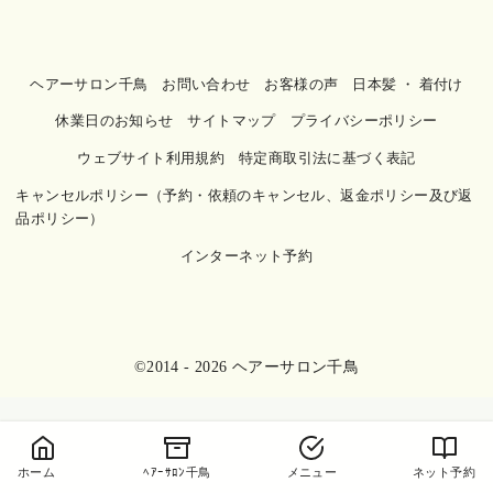
ヘアーサロン千鳥
お問い合わせ
お客様の声
日本髪 ・ 着付け
休業日のお知らせ
サイトマップ
プライバシーポリシー
ウェブサイト利用規約
特定商取引法に基づく表記
キャンセルポリシー（予約・依頼のキャンセル、返金ポリシー及び返
品ポリシー）
インターネット予約
©2014 - 2026
ヘアーサロン千鳥
ホーム
ﾍｱｰｻﾛﾝ千鳥
メニュー
ネット予約