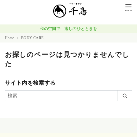
和の空間で 癒しのひとときを
Home
BODY CARE
お探しのページは見つかりませんでし
た
サイト内を検索する