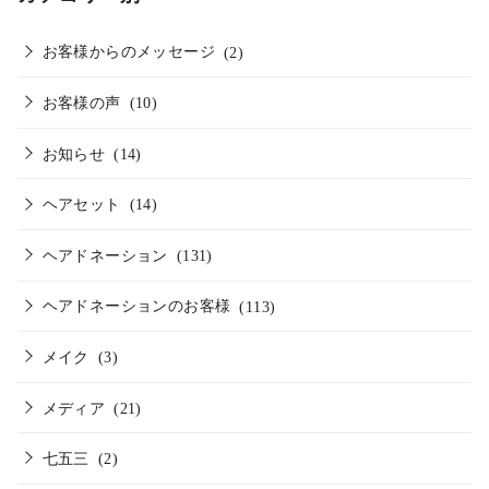
お客様からのメッセージ
(2)
お客様の声
(10)
お知らせ
(14)
ヘアセット
(14)
ヘアドネーション
(131)
ヘアドネーションのお客様
(113)
メイク
(3)
メディア
(21)
七五三
(2)