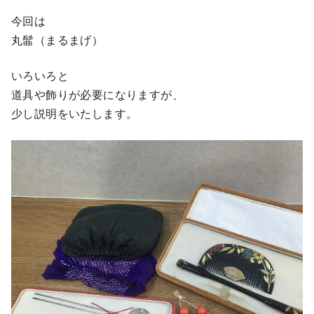
今回は
丸髷（まるまげ）
いろいろと
道具や飾りが必要になりますが、
少し説明をいたします。