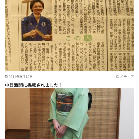
2014年9月19日
メディア
中日新聞に掲載されました！