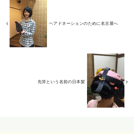
ヘアドネーションのために名古屋へ
先笄という名前の日本髪