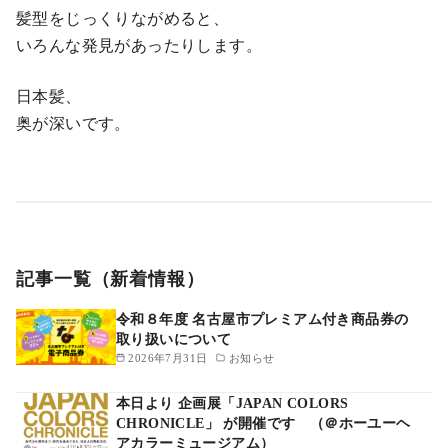
髪型をじっくりながめると、
いろんな発見があったりします。
日本髪、
奥が深いです。
記事一覧（新着情報）
令和８年度 名古屋市プレミアム付き商品券の
取り扱いについて
2026年7月31日
お知らせ
本日より 企画展「JAPAN COLORS
CHRONICLE」 が開催です （＠ホーユーヘ
アカラーミュージアム）