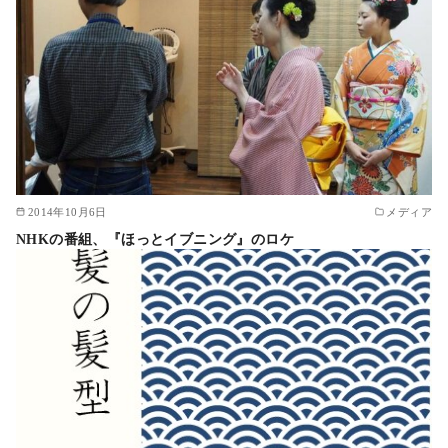
2014年10月6日
メディア
NHKの番組、『ほっとイブニング』のロケ