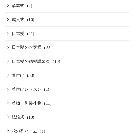
卒業式
(2)
成人式
(16)
日本髪
(41)
日本髪のお客様
(22)
日本髪の結髪講習会
(10)
着付け
(30)
着付けレッスン
(1)
着物・和装小物
(11)
結婚式
(13)
花の香バーム
(1)