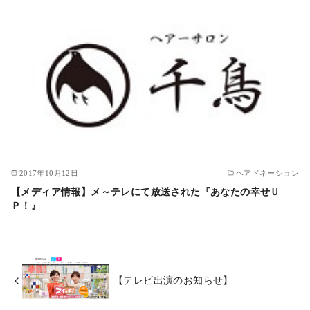
2017年10月12日
ヘアドネーション
【メディア情報】メ～テレにて放送された『あなたの幸せＵ
Ｐ！』
【テレビ出演のお知らせ】