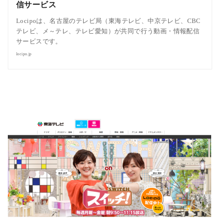
信サービス
Locipoは、名古屋のテレビ局（東海テレビ、中京テレビ、CBC
テレビ、メ～テレ、テレビ愛知）が共同で行う動画・情報配信
サービスです。
locipo.jp