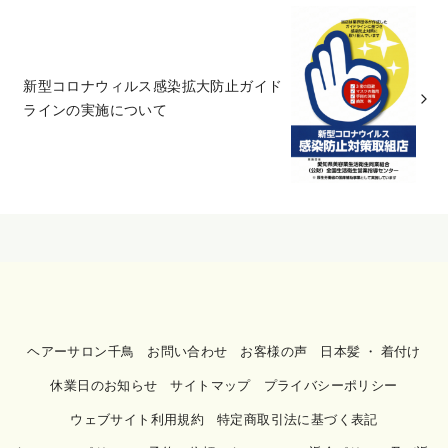
新型コロナウィルス感染拡大防止ガイド
ラインの実施について
ヘアーサロン千鳥
お問い合わせ
お客様の声
日本髪 ・ 着付け
休業日のお知らせ
サイトマップ
プライバシーポリシー
ウェブサイト利用規約
特定商取引法に基づく表記