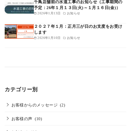
千鳥店舗前の水道工事のお知らせ（工事期間の
予定：26年１月１３日(火)～１月１６日(金)）
2026年1月13日
お知らせ
２０２７年１月：正月三が日のお支度をお受け
します
2026年1月10日
お知らせ
カテゴリー別
お客様からのメッセージ
(2)
お客様の声
(10)