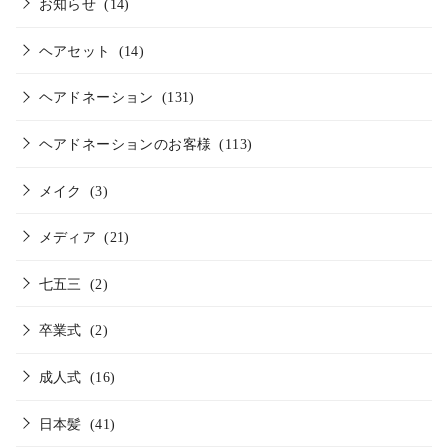
お知らせ
(14)
ヘアセット
(14)
ヘアドネーション
(131)
ヘアドネーションのお客様
(113)
メイク
(3)
メディア
(21)
七五三
(2)
卒業式
(2)
成人式
(16)
日本髪
(41)