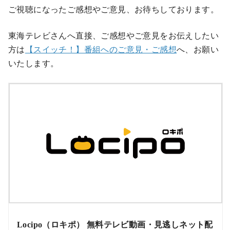
ご視聴になったご感想やご意見、お待ちしております。
東海テレビさんへ直接、ご感想やご意見をお伝えしたい
方は
【スイッチ！】番組へのご意見・ご感想
へ、お願い
いたします。
Locipo（ロキポ） 無料テレビ動画・見逃しネット配