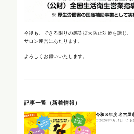
今後も、できる限りの感染拡大防止対策を講じ、
サロン運営にあたります。
よろしくお願いいたします。
記事一覧（新着情報）
令和８年度 名古屋
2026年7月31日
お