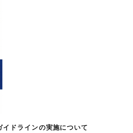
ガイドラインの実施について