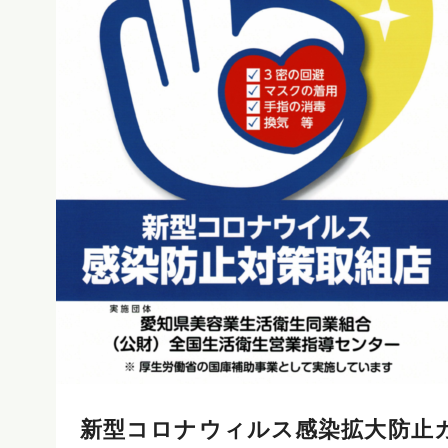
新型コロナウィルス感染拡大防止