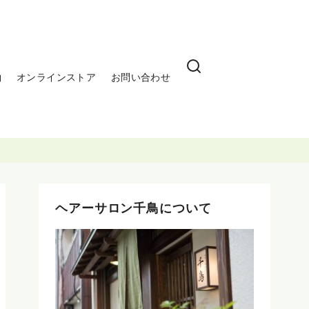
約
オンラインストア
お問い合わせ
ヘアーサロン千鳥について