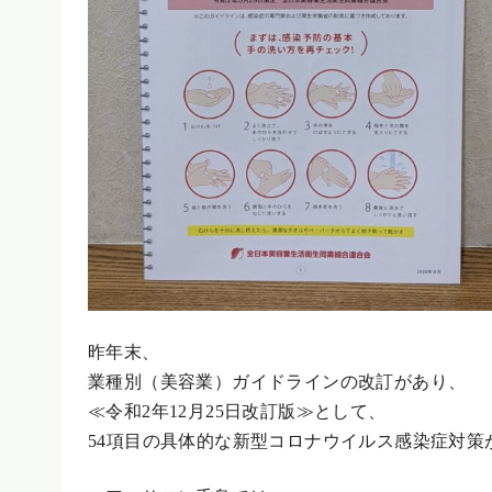
昨年末、
業種別（美容業）ガイドラインの改訂があり、
≪令和2年12月25日改訂版≫として、
54項目の具体的な新型コロナウイルス感染症対策