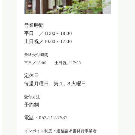
営業時間
平日 ／11:00～18:00
土日祝／10:00～17:00
最終受付時間
平日／18:00 土日祝／17:00
定休日
毎週月曜日、第１, ３火曜日
受付方法
予約制
電話：052-212-7582
インボイス制度：適格請求書発行事業者