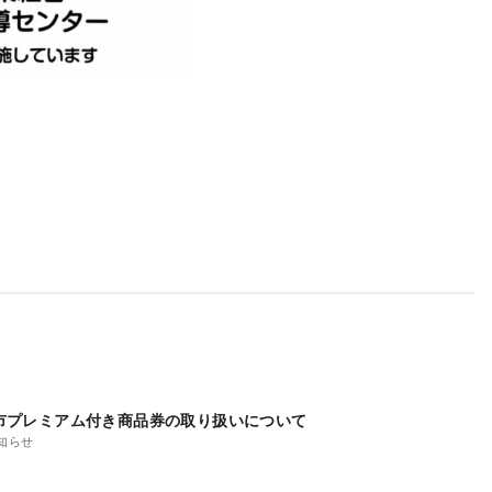
市プレミアム付き商品券の取り扱いについて
知らせ