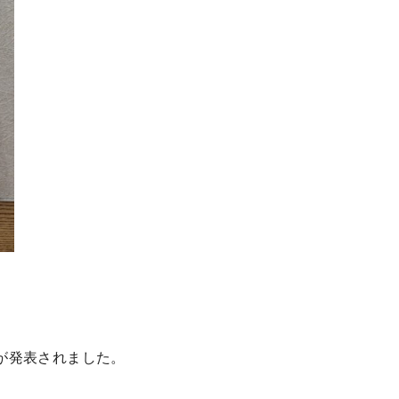
が発表されました。