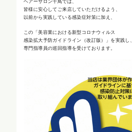
ヘアーサロン千鳥では、
皆様に安心してご来店していただけるよう、
以前から実践している感染症対策に加え、
この「美容業における新型コロナウィルス
感染拡大予防ガイドライン（改訂版）」を実践し
専門指導員の巡回指導を受けております。